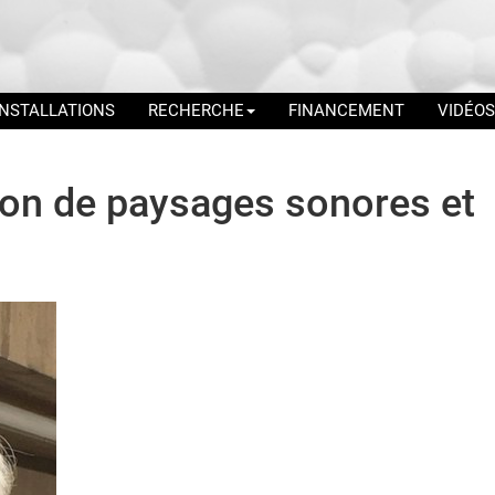
INSTALLATIONS
RECHERCHE
FINANCEMENT
VIDÉOS
on de paysages sonores et