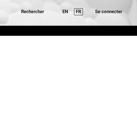
Rechercher
EN
FR
Se connecter