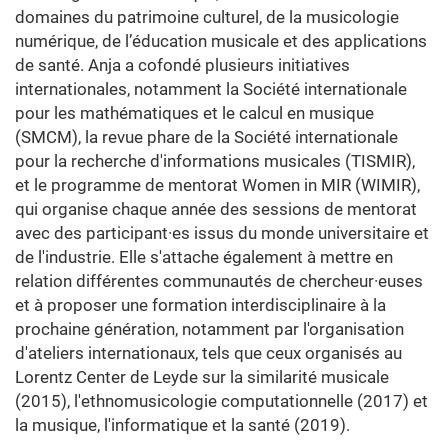
domaines du patrimoine culturel, de la musicologie
numérique, de l’éducation musicale et des applications
de santé. Anja a cofondé plusieurs initiatives
internationales, notamment la Société internationale
pour les mathématiques et le calcul en musique
(SMCM), la revue phare de la Société internationale
pour la recherche d'informations musicales (TISMIR),
et le programme de mentorat Women in MIR (WIMIR),
qui organise chaque année des sessions de mentorat
avec des participant·es issus du monde universitaire et
de l'industrie. Elle s'attache également à mettre en
relation différentes communautés de chercheur·euses
et à proposer une formation interdisciplinaire à la
prochaine génération, notamment par l'organisation
d'ateliers internationaux, tels que ceux organisés au
Lorentz Center de Leyde sur la similarité musicale
(2015), l'ethnomusicologie computationnelle (2017) et
la musique, l'informatique et la santé (2019).