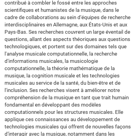
contribué à combler le fossé entre les approches
scientifiques et humanistes de la musique, dans le
cadre de collaborations au sein d'équipes de recherche
interdisciplinaires en Allemagne, aux États-Unis et aux
Pays-Bas. Ses recherches couvrent un large éventail de
questions, allant des aspects théoriques aux questions
technologiques, et portent sur des domaines tels que
l'analyse musicale computationnelle, la recherche
d'informations musicales, la musicologie
computationnelle, la théorie mathématique de la
musique, la cognition musicale et les technologies
musicales au service de la santé, du bien-être et de
l'inclusion. Ses recherches visent à améliorer notre
compréhension de la musique en tant que trait humain
fondamental en développant des modèles
computationnels pour les structures musicales. Elle
applique ces connaissances au développement de
technologies musicales qui offrent de nouvelles façons
d’interagir avec la musique, notamment dans les