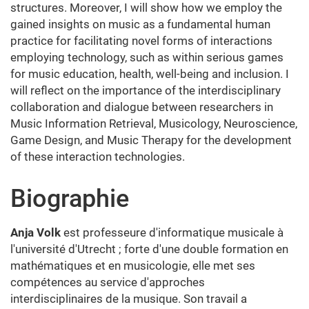
structures. Moreover, I will show how we employ the
gained insights on music as a fundamental human
practice for facilitating novel forms of interactions
employing technology, such as within serious games
for music education, health, well-being and inclusion. I
will reflect on the importance of the interdisciplinary
collaboration and dialogue between researchers in
Music Information Retrieval, Musicology, Neuroscience,
Game Design, and Music Therapy for the development
of these interaction technologies.
Biographie
Anja Volk
est professeure d'informatique musicale à
l'université d'Utrecht ; forte d'une double formation en
mathématiques et en musicologie, elle met ses
compétences au service d'approches
interdisciplinaires de la musique. Son travail a