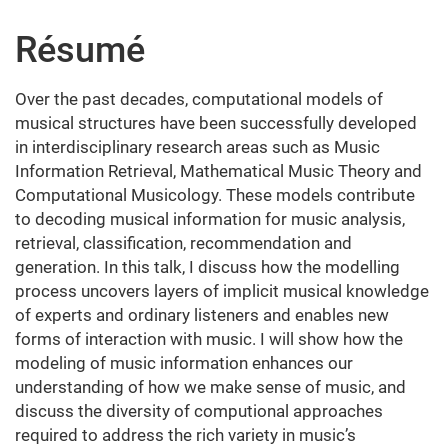
Résumé
Over the past decades, computational models of
musical structures have been successfully developed
in interdisciplinary research areas such as Music
Information Retrieval, Mathematical Music Theory and
Computational Musicology. These models contribute
to decoding musical information for music analysis,
retrieval, classification, recommendation and
generation. In this talk, I discuss how the modelling
process uncovers layers of implicit musical knowledge
of experts and ordinary listeners and enables new
forms of interaction with music. I will show how the
modeling of music information enhances our
understanding of how we make sense of music, and
discuss the diversity of computional approaches
required to address the rich variety in music’s