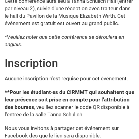
Cette conférence aura lieu à Tanna Schulich Hall (entrer
par niveau 2), suivie d'une réception avec traiteur dans
le hall du Pavillon de la Musique Elizabeth Wirth. Cet
événement est gratuit est ouvert au grand public.
*Veuillez noter que cette conférence se déroulera en
anglais.
Inscription
Aucune inscription n'est requise pour cet événement.
**Pour les étudiant·es du CIRMMT qui souhaitent que
leur présence soit prise en compte pour l'attribution
des bourses
, veuillez scanner le code QR disponible à
l'entrée de la salle Tanna Schulich.
Nous vous invitons à partager cet événement sur
Facebook dès que le lien sera disponible.