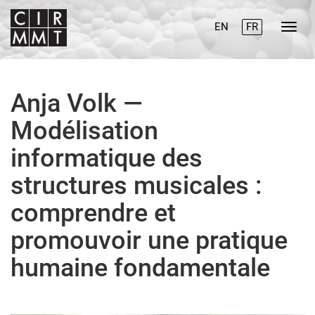
EN
FR
Anja Volk —
Modélisation
informatique des
structures musicales :
comprendre et
promouvoir une pratique
humaine fondamentale