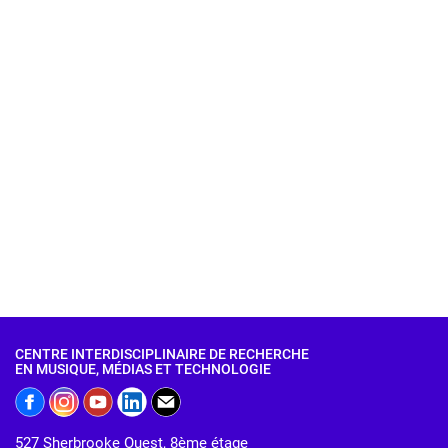
CENTRE INTERDISCIPLINAIRE DE RECHERCHE
EN MUSIQUE, MÉDIAS ET TECHNOLOGIE
527 Sherbrooke Ouest, 8ème étage