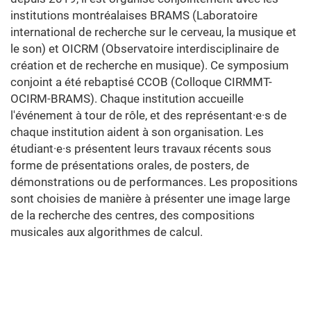
institutions montréalaises BRAMS (Laboratoire
international de recherche sur le cerveau, la musique et
le son) et OICRM (Observatoire interdisciplinaire de
création et de recherche en musique). Ce symposium
conjoint a été rebaptisé CCOB (Colloque CIRMMT-
OCIRM-BRAMS). Chaque institution accueille
l'événement à tour de rôle, et des représentant·e·s de
chaque institution aident à son organisation. Les
étudiant·e·s présentent leurs travaux récents sous
forme de présentations orales, de posters, de
démonstrations ou de performances. Les propositions
sont choisies de manière à présenter une image large
de la recherche des centres, des compositions
musicales aux algorithmes de calcul.