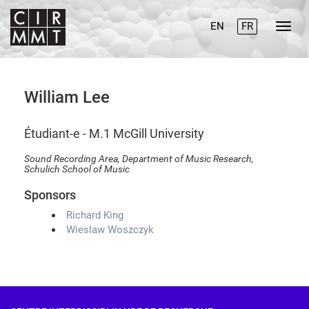
EN
FR
William Lee
étudiant-e - M.1
McGill University
Sound Recording Area, Department of Music Research,
Schulich School of Music
Sponsors
Richard King
Wieslaw Woszczyk