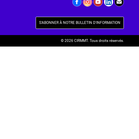
S'ABONNER À NOTRE BULLETIN D'INFORMATION
© 2026 CIRMMT.
Tous droits réservés.