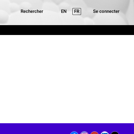
Rechercher
EN
FR
Se connecter